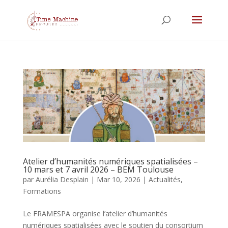
Atelier d’humanités numériques spatialisées –
10 mars et 7 avril 2026 – BEM Toulouse
par
Aurélia Desplain
|
Mar 10, 2026
|
Actualités
,
Formations
Le FRAMESPA organise l’atelier d’humanités
numériques spatialisées avec le soutien du consortium