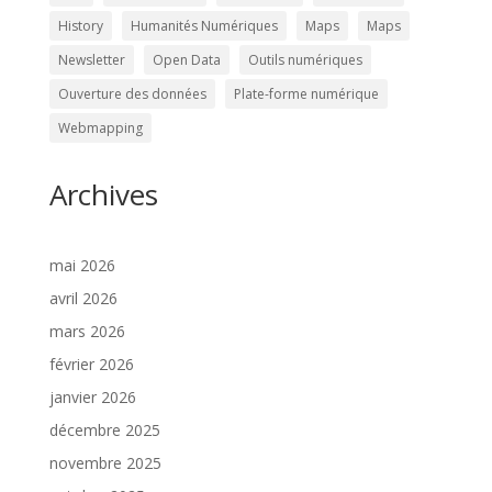
History
Humanités Numériques
Maps
Maps
Newsletter
Open Data
Outils numériques
Ouverture des données
Plate-forme numérique
Webmapping
Archives
mai 2026
avril 2026
mars 2026
février 2026
janvier 2026
décembre 2025
novembre 2025