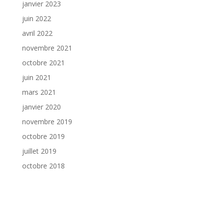
janvier 2023
juin 2022
avril 2022
novembre 2021
octobre 2021
juin 2021
mars 2021
janvier 2020
novembre 2019
octobre 2019
juillet 2019
octobre 2018