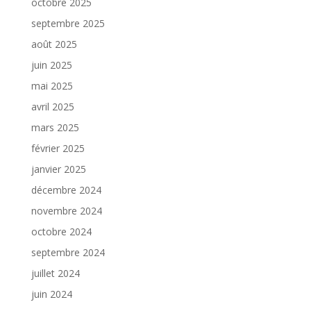
octobre 2025
septembre 2025
août 2025
juin 2025
mai 2025
avril 2025
mars 2025
février 2025
janvier 2025
décembre 2024
novembre 2024
octobre 2024
septembre 2024
juillet 2024
juin 2024