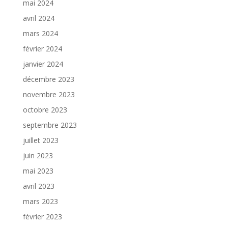
mai 2024
avril 2024
mars 2024
février 2024
janvier 2024
décembre 2023
novembre 2023
octobre 2023
septembre 2023
juillet 2023
juin 2023
mai 2023
avril 2023
mars 2023
février 2023