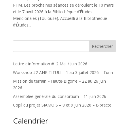
PTM. Les prochaines séances se déroulent le 10 mars
et le 7 avril 2026 à la Bibliothèque d’Études
Méridionales (Toulouse). Accueilli à la Bibliothèque
d’Études...
Rechercher
Lettre d’information #12 Mai / Juin 2026
Workshop #2 ANR TITULI – 1 au 3 juillet 2026 – Turin
Mission de terrain – Haute-Bigorre – 22 au 26 juin
2026
Assemblée générale du consortium – 11 juin 2026
Copil du projet SIAMOIS – 8 et 9 juin 2026 – Bibracte
Calendrier