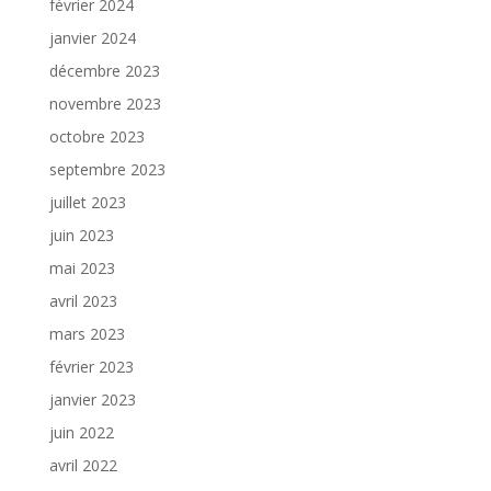
février 2024
janvier 2024
décembre 2023
novembre 2023
octobre 2023
septembre 2023
juillet 2023
juin 2023
mai 2023
avril 2023
mars 2023
février 2023
janvier 2023
juin 2022
avril 2022