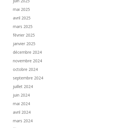
juin 2025
mai 2025
avril 2025
mars 2025
février 2025
janvier 2025
décembre 2024
novembre 2024
octobre 2024
septembre 2024
juillet 2024
juin 2024
mai 2024
avril 2024
mars 2024