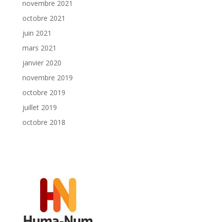
novembre 2021
octobre 2021
juin 2021
mars 2021
janvier 2020
novembre 2019
octobre 2019
juillet 2019
octobre 2018