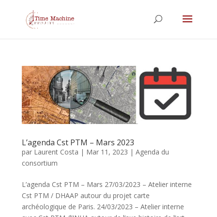
L’agenda Cst PTM – Mars 2023
par
Laurent Costa
|
Mar 11, 2023
|
Agenda du
consortium
L’agenda Cst PTM – Mars 27/03/2023 – Atelier interne
Cst PTM / DHAAP autour du projet carte
archéologique de Paris. 24/03/2023 – Atelier interne