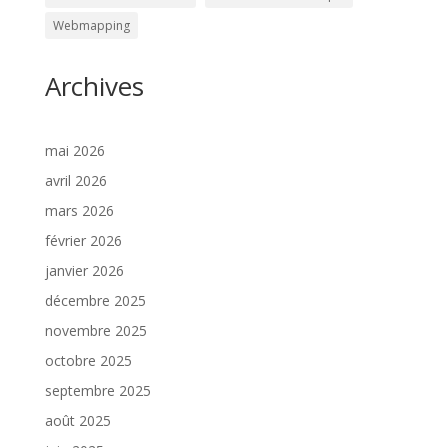
Webmapping
Archives
mai 2026
avril 2026
mars 2026
février 2026
janvier 2026
décembre 2025
novembre 2025
octobre 2025
septembre 2025
août 2025