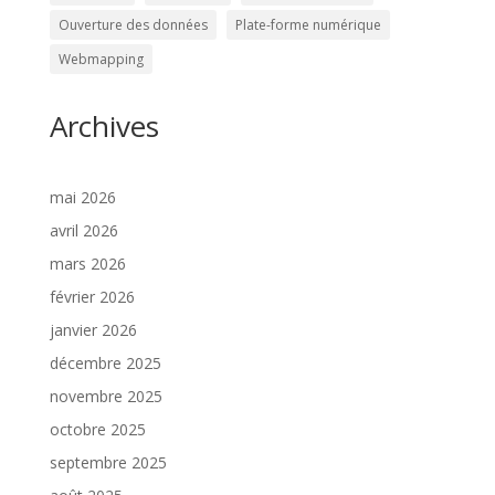
Ouverture des données
Plate-forme numérique
Webmapping
Archives
mai 2026
avril 2026
mars 2026
février 2026
janvier 2026
décembre 2025
novembre 2025
octobre 2025
septembre 2025