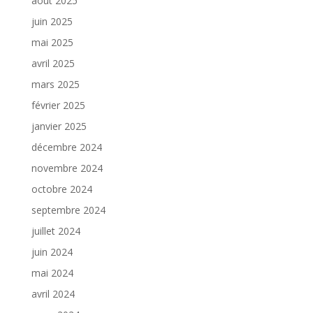
août 2025
juin 2025
mai 2025
avril 2025
mars 2025
février 2025
janvier 2025
décembre 2024
novembre 2024
octobre 2024
septembre 2024
juillet 2024
juin 2024
mai 2024
avril 2024