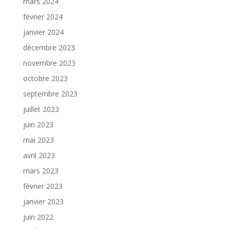
mars 2024
février 2024
janvier 2024
décembre 2023
novembre 2023
octobre 2023
septembre 2023
juillet 2023
juin 2023
mai 2023
avril 2023
mars 2023
février 2023
janvier 2023
juin 2022