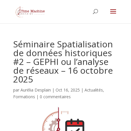
Séminaire Spatialisation
de données historiques
#2 – GEPHI ou l’analyse
de réseaux – 16 octobre
2025
par
Aurélia Desplain
|
Oct 16, 2025
|
Actualités
,
Formations
|
0 commentaires