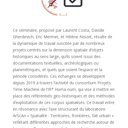
Ce séminaire, proposé par Laurent Costa, Davide
Gherdevich, Eric Mermet, et Hélène Noizet, résulte de
la dynamique de travail suscitée par de nombreux
projets centrés sur la dimension spatiale d’objets
historiques au sens large, qu’ils soient issus des
documentations textuelles, archéologiques ou
planimétriques, et quels que soient l’espace et la
période considérés. Ces échanges se développent
depuis 2019 à travers l’activité du consortium Projets
Time-Machine de l’IR* Huma-num, qui vise à mettre en
place des référentiels géo-historiques et des méthodes
d’exploitation de ces corpus spatialisés. Ce travail entre
en résonance avec l’axe structurant du laboratoire
ArScAn « Spatialité : Territoires, frontières, fait urbain »
reflétant différentes approches de recherche autour de