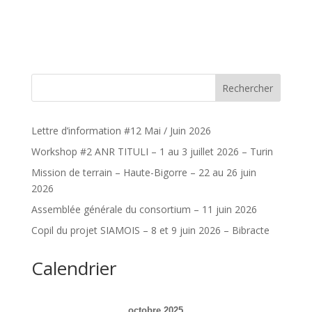
Rechercher
Lettre d’information #12 Mai / Juin 2026
Workshop #2 ANR TITULI – 1 au 3 juillet 2026 – Turin
Mission de terrain – Haute-Bigorre – 22 au 26 juin
2026
Assemblée générale du consortium – 11 juin 2026
Copil du projet SIAMOIS – 8 et 9 juin 2026 – Bibracte
Calendrier
octobre 2025