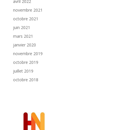
avril 2022
novembre 2021
octobre 2021
juin 2021
mars 2021
janvier 2020
novembre 2019
octobre 2019
juillet 2019
octobre 2018