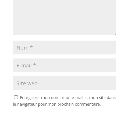
Enregistrer mon nom, mon e-mail et mon site dans
le navigateur pour mon prochain commentaire.