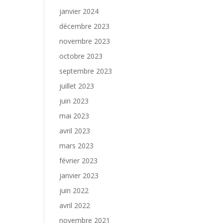
janvier 2024
décembre 2023
novembre 2023
octobre 2023
septembre 2023
juillet 2023
juin 2023
mai 2023
avril 2023
mars 2023
février 2023
janvier 2023
juin 2022
avril 2022
novembre 2021