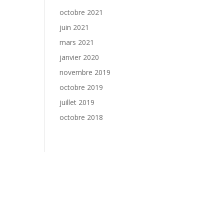
octobre 2021
juin 2021
mars 2021
janvier 2020
novembre 2019
octobre 2019
juillet 2019
octobre 2018