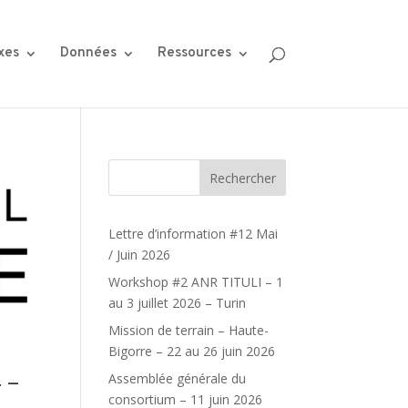
xes
Données
Ressources
Rechercher
Lettre d’information #12 Mai
/ Juin 2026
Workshop #2 ANR TITULI – 1
au 3 juillet 2026 – Turin
Mission de terrain – Haute-
Bigorre – 22 au 26 juin 2026
 –
Assemblée générale du
consortium – 11 juin 2026