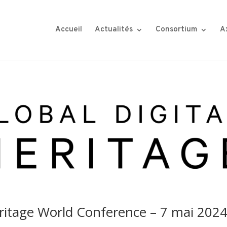
Accueil
Actualités
Consortium
A
eritage World Conference – 7 mai 2024