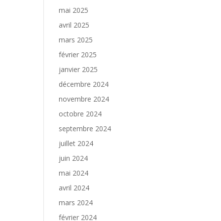
mai 2025
avril 2025
mars 2025
février 2025
janvier 2025
décembre 2024
novembre 2024
octobre 2024
septembre 2024
juillet 2024
juin 2024
mai 2024
avril 2024
mars 2024
février 2024