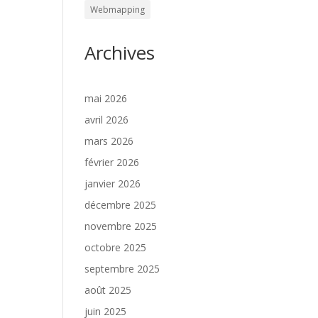
Webmapping
Archives
mai 2026
avril 2026
mars 2026
février 2026
janvier 2026
décembre 2025
novembre 2025
octobre 2025
septembre 2025
août 2025
juin 2025