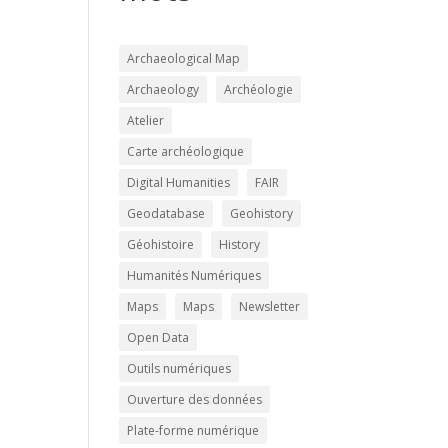
Archaeological Map
Archaeology
Archéologie
Atelier
Carte archéologique
Digital Humanities
FAIR
Geodatabase
Geohistory
Géohistoire
History
Humanités Numériques
Maps
Maps
Newsletter
Open Data
Outils numériques
Ouverture des données
Plate-forme numérique