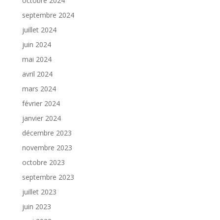
octobre 2024
septembre 2024
juillet 2024
juin 2024
mai 2024
avril 2024
mars 2024
février 2024
janvier 2024
décembre 2023
novembre 2023
octobre 2023
septembre 2023
juillet 2023
juin 2023