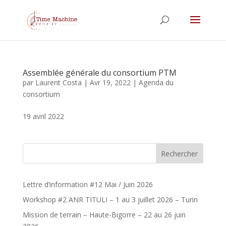
Assemblée générale du consortium PTM
par
Laurent Costa
|
Avr 19, 2022
|
Agenda du
consortium
19 avril 2022
Rechercher
Lettre d’information #12 Mai / Juin 2026
Workshop #2 ANR TITULI – 1 au 3 juillet 2026 – Turin
Mission de terrain – Haute-Bigorre – 22 au 26 juin