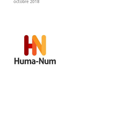
octobre 2018