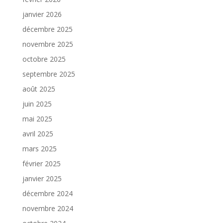
janvier 2026
décembre 2025
novembre 2025
octobre 2025
septembre 2025
août 2025
juin 2025
mai 2025
avril 2025
mars 2025
février 2025
janvier 2025
décembre 2024
novembre 2024