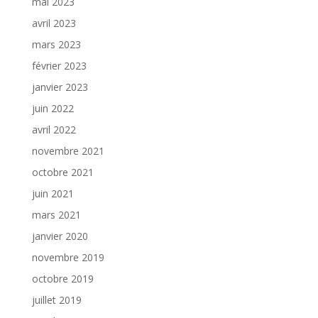
mai 2023
avril 2023
mars 2023
février 2023
janvier 2023
juin 2022
avril 2022
novembre 2021
octobre 2021
juin 2021
mars 2021
janvier 2020
novembre 2019
octobre 2019
juillet 2019