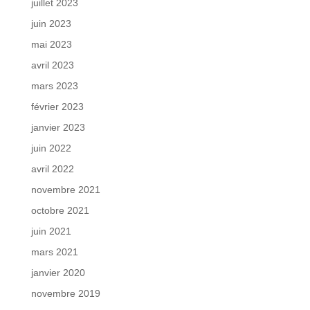
juillet 2023
juin 2023
mai 2023
avril 2023
mars 2023
février 2023
janvier 2023
juin 2022
avril 2022
novembre 2021
octobre 2021
juin 2021
mars 2021
janvier 2020
novembre 2019