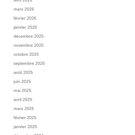
avril 2026
mars 2026
février 2026
janvier 2026
décembre 2025
novembre 2025
octobre 2025
septembre 2025
août 2025
juin 2025
mai 2025
avril 2025
mars 2025
février 2025
janvier 2025