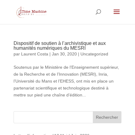
Dispositif de soutien à l’archivistique et aux
humanités numériques du MESRI
par
Laurent Costa
|
Jan 30, 2020
|
Uncategorized
Soutenus par le Ministère de lʼEnseignement supérieur,
de la Recherche et de lʼInnovation (MESRI), Inria,
l’Université du Mans et l’EHESS, ont mis en place un
partenariat scientifique et technologique destiné à
mettre sur pied une chaîne d’édition...
Rechercher