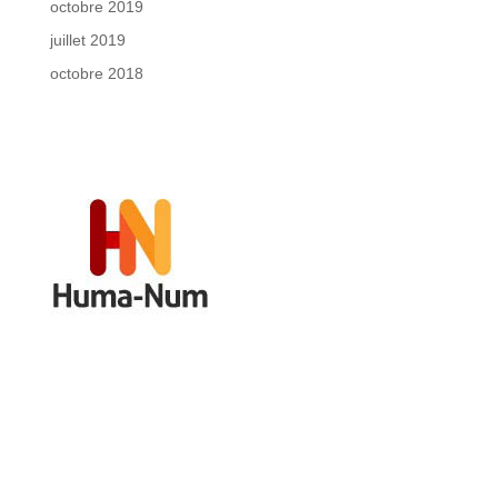
octobre 2019
juillet 2019
octobre 2018