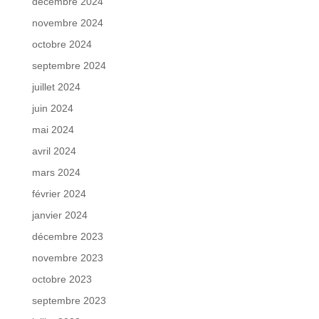
décembre 2024
novembre 2024
octobre 2024
septembre 2024
juillet 2024
juin 2024
mai 2024
avril 2024
mars 2024
février 2024
janvier 2024
décembre 2023
novembre 2023
octobre 2023
septembre 2023