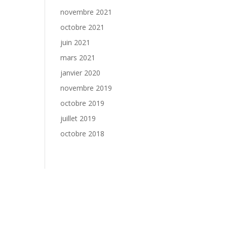
novembre 2021
octobre 2021
juin 2021
mars 2021
janvier 2020
novembre 2019
octobre 2019
juillet 2019
octobre 2018