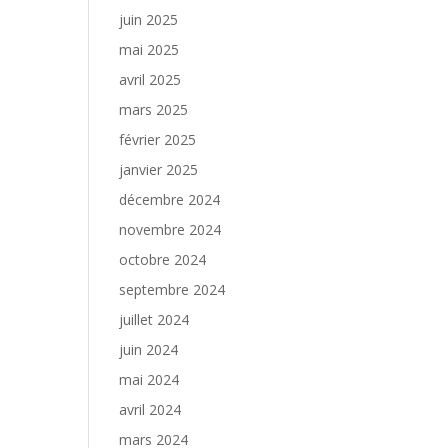
juin 2025
mai 2025
avril 2025
mars 2025
février 2025
janvier 2025
décembre 2024
novembre 2024
octobre 2024
septembre 2024
juillet 2024
juin 2024
mai 2024
avril 2024
mars 2024