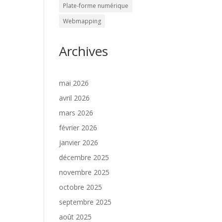
Plate-forme numérique
Webmapping
Archives
mai 2026
avril 2026
mars 2026
février 2026
janvier 2026
décembre 2025
novembre 2025
octobre 2025
septembre 2025
août 2025