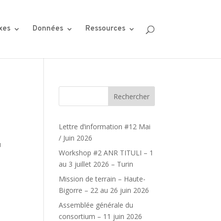
xes
Données
Ressources
Rechercher
Lettre d’information #12 Mai
/ Juin 2026
u
Workshop #2 ANR TITULI – 1
au 3 juillet 2026 – Turin
Mission de terrain – Haute-
Bigorre – 22 au 26 juin 2026
Assemblée générale du
consortium – 11 juin 2026