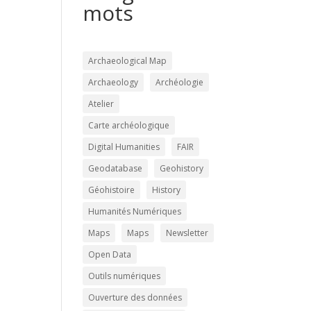
mots
Archaeological Map
Archaeology
Archéologie
Atelier
Carte archéologique
Digital Humanities
FAIR
Geodatabase
Geohistory
Géohistoire
History
Humanités Numériques
Maps
Maps
Newsletter
Open Data
Outils numériques
Ouverture des données