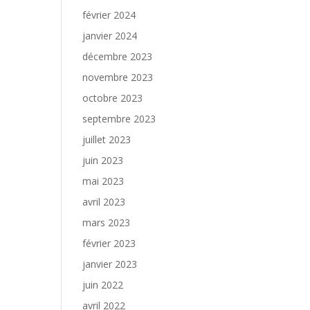
février 2024
janvier 2024
décembre 2023
novembre 2023
octobre 2023
septembre 2023
juillet 2023
juin 2023
mai 2023
avril 2023
mars 2023
février 2023
janvier 2023
juin 2022
avril 2022